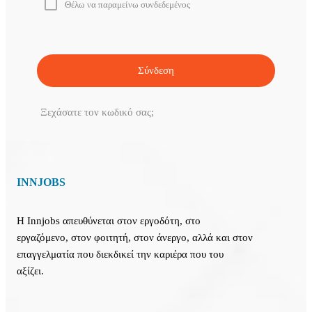
Θέλω να παραμείνω συνδεδεμένος
Ξεχάσατε τον κωδικό σας;
INNJOBS
Η Innjobs απευθύνεται στον εργοδότη, στο
εργαζόμενο, στον φοιτητή, στον άνεργο, αλλά και στον
επαγγελματία που διεκδικεί την καριέρα που του
αξίζει.