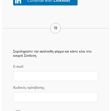
Continue with
LinkedIn
Ή
Συμπληρώστε την ακόλουθη φόρμα και κάντε κλικ στο
κουμπί Σύνδεση.
E-mail
Κωδικός πρόσβασης