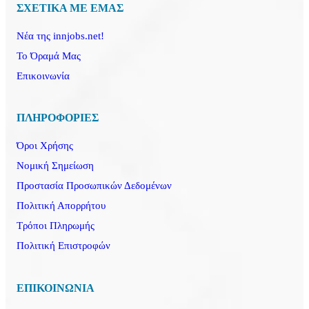
ΣΧΕΤΙΚΑ ΜΕ ΕΜΑΣ
Νέα της innjobs.net!
Το Όραμά Μας
Επικοινωνία
ΠΛΗΡΟΦΟΡΙΕΣ
Όροι Χρήσης
Νομική Σημείωση
Προστασία Προσωπικών Δεδομένων
Πολιτική Απορρήτου
Τρόποι Πληρωμής
Πολιτική Επιστροφών
ΕΠΙΚΟΙΝΩΝΙΑ