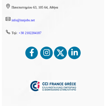
Πανεπιστημίου 63, 105 64, Αθήνα
info@innjobs.net
Τηλ
: +30 2102204187