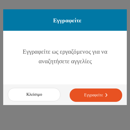
Εγγραφείτε
Εγγραφείτε ως εργαζόμενος για να
αναζητήσετε αγγελίες
Κλείσιμο
Εγγραφείτε