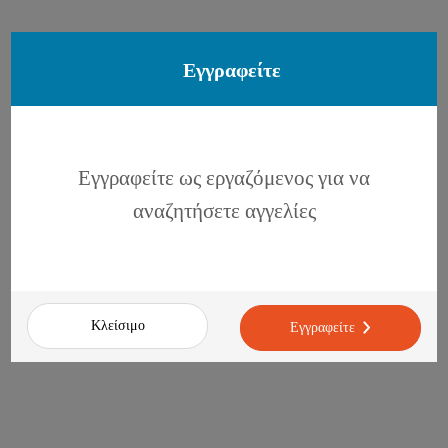
Εγγραφείτε
Εγγραφείτε ως εργαζόμενος για να
αναζητήσετε αγγελίες
Κλείσιμο
Εγγραφείτε