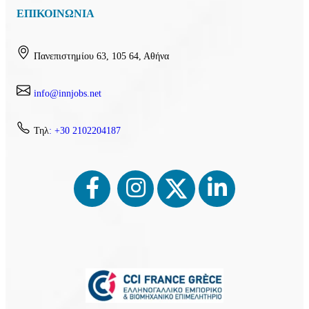
ΕΠΙΚΟΙΝΩΝΙΑ
Πανεπιστημίου 63, 105 64, Αθήνα
info@innjobs.net
Τηλ
: +30 2102204187