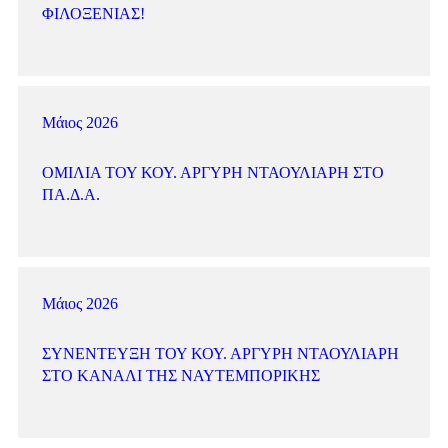
ΦΙΛΟΞΕΝΊΑΣ!
Μάιος 2026
ΟΜΙΛΊΑ ΤΟΥ ΚΟΥ. ΑΡΓΎΡΗ ΝΤΑΟΥΛΙΆΡΗ ΣΤΟ
ΠΑ.Δ.Α.
Μάιος 2026
ΣΥΝΈΝΤΕΥΞΗ ΤΟΥ ΚΟΥ. ΑΡΓΎΡΗ ΝΤΑΟΥΛΙΆΡΗ
ΣΤΟ ΚΑΝΆΛΙ ΤΗΣ ΝΑΥΤΕΜΠΟΡΙΚΉΣ