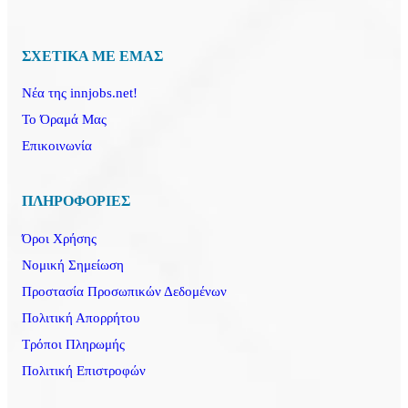
ΣΧΕΤΙΚΑ ΜΕ ΕΜΑΣ
Νέα της innjobs.net!
Το Όραμά Μας
Επικοινωνία
ΠΛΗΡΟΦΟΡΙΕΣ
Όροι Χρήσης
Νομική Σημείωση
Προστασία Προσωπικών Δεδομένων
Πολιτική Απορρήτου
Τρόποι Πληρωμής
Πολιτική Επιστροφών