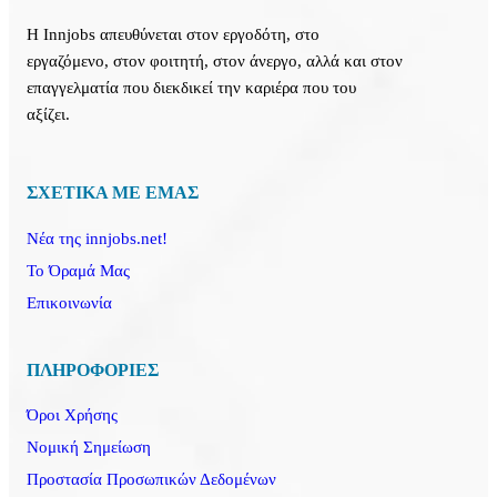
Η Innjobs απευθύνεται στον εργοδότη, στο
εργαζόμενο, στον φοιτητή, στον άνεργο, αλλά και στον
επαγγελματία που διεκδικεί την καριέρα που του
αξίζει.
ΣΧΕΤΙΚΑ ΜΕ ΕΜΑΣ
Νέα της innjobs.net!
Το Όραμά Μας
Επικοινωνία
ΠΛΗΡΟΦΟΡΙΕΣ
Όροι Χρήσης
Νομική Σημείωση
Προστασία Προσωπικών Δεδομένων