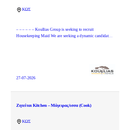
ΚΩΣ
– – – – – – Koullias Group is seeking to recruit
Housekeeping Maid We are seeking a dynamic candidat…
27-07-2026
Ζητείται Kitchen – Μάγειρας/ισσα (Cook)
ΚΩΣ