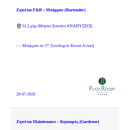
Ζητείται F&B – Μπάρμαν (Bartender)
51,5 χλμ Αθηνών Σουνίου ΑΝΑΒΥΣΣΟΣ
– – Μπαρμαν σε 5* Ξενοδοχείο Resort Αττική
28-07-2026
Ζητείται Maintenance – Κηπουρός (Gardener)