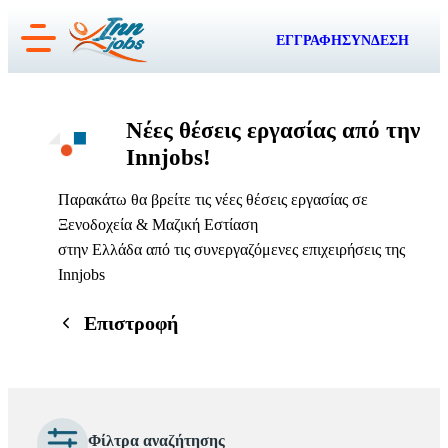
Μετάβαση
ΕΓΓΡΑΦΗ
ΣΥΝΔΕΣΗ
στο
περιεχόμενο
Νέες θέσεις εργασίας από την
Innjobs!
Παρακάτω θα βρείτε τις νέες θέσεις εργασίας σε
Ξενοδοχεία & Μαζική Εστίαση
στην Ελλάδα από τις συνεργαζόμενες επιχειρήσεις της
Innjobs
Επιστροφή
Φίλτρα αναζήτησης