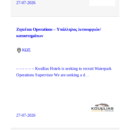
27-07-2026
Ζητείται Operations – Υπάλληλος λειτουργιών/
καταστημάτων
ΚΩΣ
– – – – – – Koullias Hotels is seeking to recruit Waterpark
Operations Supervisor We are seeking a d…
27-07-2026