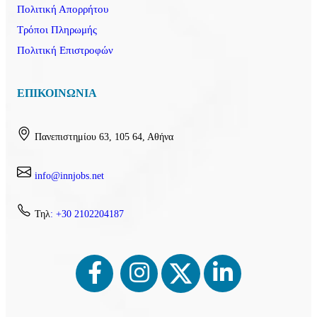
Πολιτική Απορρήτου
Τρόποι Πληρωμής
Πολιτική Επιστροφών
ΕΠΙΚΟΙΝΩΝΙΑ
Πανεπιστημίου 63, 105 64, Αθήνα
info@innjobs.net
⨉
Εγγραφείτε
Τηλ
: +30 2102204187
Εγγραφείτε ως εργαζόμενος για να
αναζητήσετε αγγελίες