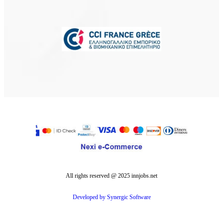
Κλείσιμο
Εγγραφείτε
All rights reserved @ 2025 innjobs.net
Developed by Synergic Software