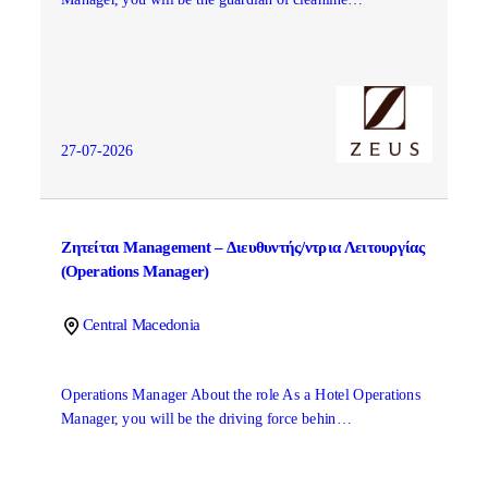
27-07-2026
Ζητείται Management – Διευθυντής/ντρια Λειτουργίας
(Operations Manager)
Central Macedonia
Operations Manager About the role As a Hotel Operations
Manager, you will be the driving force behin…