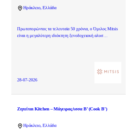
Ηράκλειο, Ελλάδα
Πρωτοπορώντας τα τελευταία 50 χρόνια, ο Όμιλος Mitsis
είναι η μεγαλύτερη ιδιόκτητη ξενοδοχειακή αλυσ…
28-07-2026
Ζητείται Kitchen – Μάγειρας/ισσα Β’ (Cook B’)
Ηράκλειο, Ελλάδα