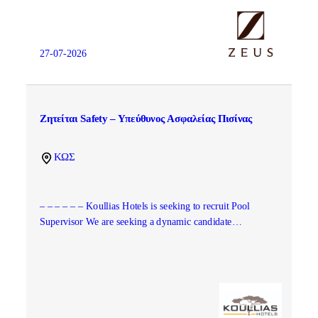
27-07-2026
Ζητείται Safety – Υπεύθυνος Ασφαλείας Πισίνας
ΚΩΣ
– – – – – – Koullias Hotels is seeking to recruit Pool
Supervisor We are seeking a dynamic candidate…