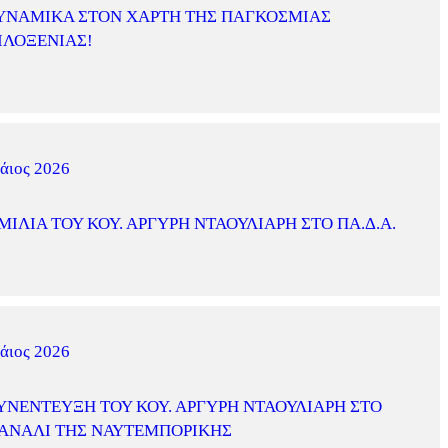
ΥΝΑΜΙΚΆ ΣΤΟΝ ΧΆΡΤΗ ΤΗΣ ΠΑΓΚΌΣΜΙΑΣ
ΙΛΟΞΕΝΊΑΣ!
άιος 2026
ΜΙΛΊΑ ΤΟΥ ΚΟΥ. ΑΡΓΎΡΗ ΝΤΑΟΥΛΙΆΡΗ ΣΤΟ ΠΑ.Δ.Α.
άιος 2026
ΥΝΈΝΤΕΥΞΗ ΤΟΥ ΚΟΥ. ΑΡΓΎΡΗ ΝΤΑΟΥΛΙΆΡΗ ΣΤΟ
ΑΝΆΛΙ ΤΗΣ ΝΑΥΤΕΜΠΟΡΙΚΉΣ