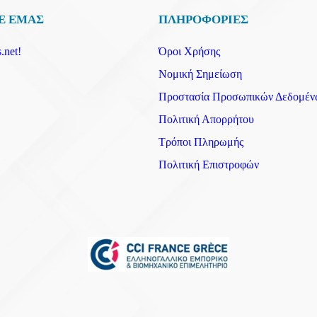
Ε ΕΜΑΣ
ΠΛΗΡΟΦΟΡΙΕΣ
.net!
Όροι Χρήσης
Νομική Σημείωση
Προστασία Προσωπικών Δεδομέν
Πολιτική Απορρήτου
Τρόποι Πληρωμής
Πολιτική Επιστροφών
⨉