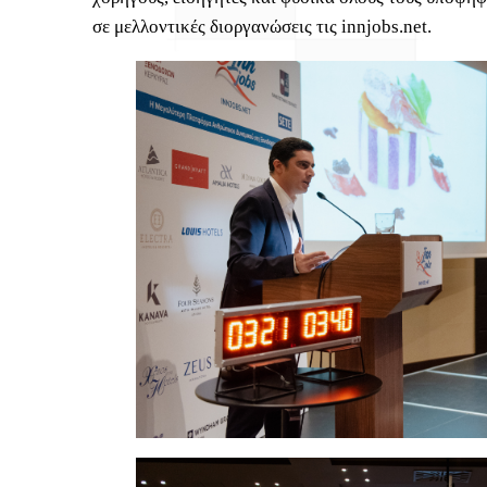
σε μελλοντικές διοργανώσεις τις innjobs.net.