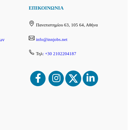
ΕΠΙΚΟΙΝΩΝΙΑ
Πανεπιστημίου 63, 105 64, Αθήνα
info@innjobs.net
ων
Τηλ
: +30 2102204187