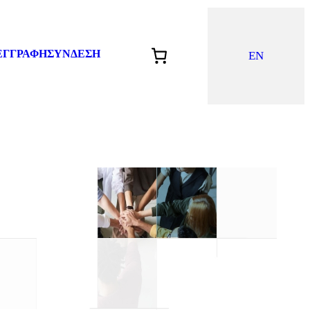
ΕΓΓΡΑΦΗ
ΣΥΝΔΕΣΗ
EN