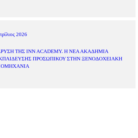
πρίλιος 2026
ΔΡΥΣΗ ΤΗΣ INN ACADEMY. Η ΝΈΑ ΑΚΑΔΗΜΊΑ
ΚΠΑΊΔΕΥΣΗΣ ΠΡΟΣΩΠΙΚΟΎ ΣΤΗΝ ΞΕΝΟΔΟΧΕΙΑΚΉ
ΙΟΜΗΧΑΝΊΑ