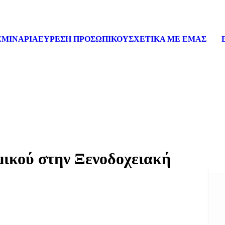
ΕΜΙΝΑΡΙΑ
ΕΥΡΕΣΗ ΠΡΟΣΩΠΙΚΟΥ
ΣΧΕΤΙΚΑ ΜΕ ΕΜΑΣ
ικού στην Ξενοδοχειακή