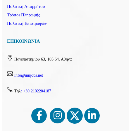
Πολιτική Απορρήτου
Τρόποι Πληρωμής
Πολιτική Επιστροφών
ΕΠΙΚΟΙΝΩΝΙΑ
Πανεπιστημίου 63, 105 64, Αθήνα
info@innjobs.net
Τηλ
: +30 2102204187