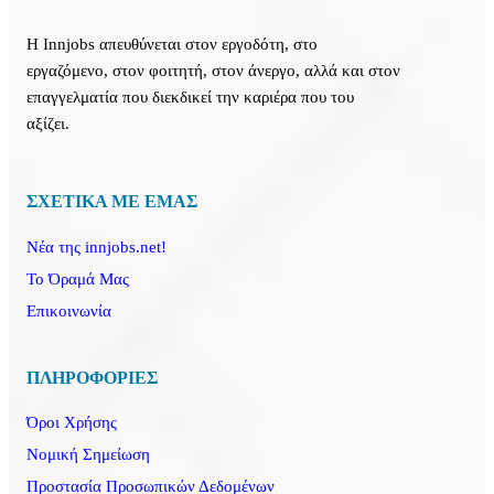
Η Innjobs απευθύνεται στον εργοδότη, στο
εργαζόμενο, στον φοιτητή, στον άνεργο, αλλά και στον
επαγγελματία που διεκδικεί την καριέρα που του
αξίζει.
ΣΧΕΤΙΚΑ ΜΕ ΕΜΑΣ
Νέα της innjobs.net!
Το Όραμά Μας
Επικοινωνία
ΠΛΗΡΟΦΟΡΙΕΣ
Όροι Χρήσης
Νομική Σημείωση
Προστασία Προσωπικών Δεδομένων