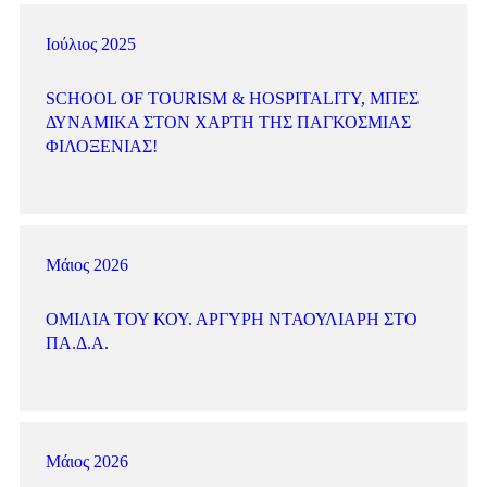
Ιούλιος 2025
SCHOOL OF TOURISM & HOSPITALITY, ΜΠΕΣ
ΔΥΝΑΜΙΚΆ ΣΤΟΝ ΧΆΡΤΗ ΤΗΣ ΠΑΓΚΌΣΜΙΑΣ
ΦΙΛΟΞΕΝΊΑΣ!
Μάιος 2026
ΟΜΙΛΊΑ ΤΟΥ ΚΟΥ. ΑΡΓΎΡΗ ΝΤΑΟΥΛΙΆΡΗ ΣΤΟ
ΠΑ.Δ.Α.
Μάιος 2026