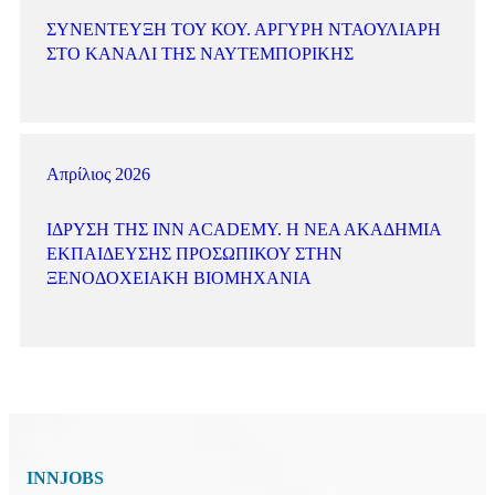
ΣΥΝΈΝΤΕΥΞΗ ΤΟΥ ΚΟΥ. ΑΡΓΎΡΗ ΝΤΑΟΥΛΙΆΡΗ
ΣΤΟ ΚΑΝΆΛΙ ΤΗΣ ΝΑΥΤΕΜΠΟΡΙΚΉΣ
Απρίλιος 2026
ΊΔΡΥΣΗ ΤΗΣ INN ACADEMY. Η ΝΈΑ ΑΚΑΔΗΜΊΑ
ΕΚΠΑΊΔΕΥΣΗΣ ΠΡΟΣΩΠΙΚΟΎ ΣΤΗΝ
ΞΕΝΟΔΟΧΕΙΑΚΉ ΒΙΟΜΗΧΑΝΊΑ
INNJOBS