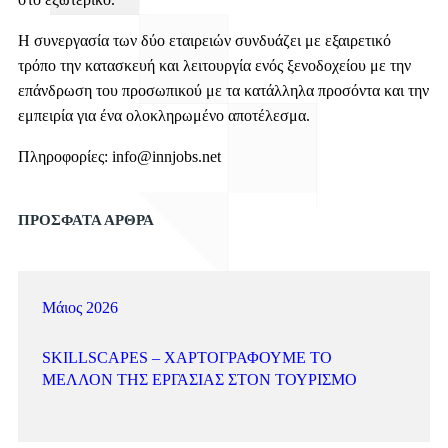
Η συνεργασία των δύο εταιρειών συνδυάζει με εξαιρετικό
τρόπο την κατασκευή και λειτουργία ενός ξενοδοχείου με την
επάνδρωση του προσωπικού με τα κατάλληλα προσόντα και την
εμπειρία για ένα ολοκληρωμένο αποτέλεσμα.
Πληροφορίες:
info@innjobs.net
ΠΡΟΣΦΑΤΑ ΑΡΘΡΑ
Μάιος 2026
SKILLSCAPES – ΧΑΡΤΟΓΡΑΦΟΎΜΕ ΤΟ
ΜΈΛΛΟΝ ΤΗΣ ΕΡΓΑΣΊΑΣ ΣΤΟΝ ΤΟΥΡΙΣΜΌ