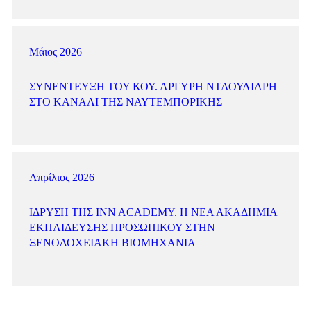
Μάιος 2026
ΣΥΝΈΝΤΕΥΞΗ ΤΟΥ ΚΟΥ. ΑΡΓΎΡΗ ΝΤΑΟΥΛΙΆΡΗ
ΣΤΟ ΚΑΝΆΛΙ ΤΗΣ ΝΑΥΤΕΜΠΟΡΙΚΉΣ
Απρίλιος 2026
ΊΔΡΥΣΗ ΤΗΣ INN ACADEMY. Η ΝΈΑ ΑΚΑΔΗΜΊΑ
ΕΚΠΑΊΔΕΥΣΗΣ ΠΡΟΣΩΠΙΚΟΎ ΣΤΗΝ
ΞΕΝΟΔΟΧΕΙΑΚΉ ΒΙΟΜΗΧΑΝΊΑ