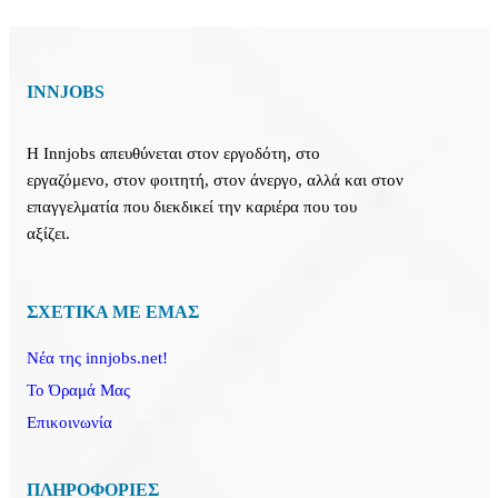
INNJOBS
Η Innjobs απευθύνεται στον εργοδότη, στο
εργαζόμενο, στον φοιτητή, στον άνεργο, αλλά και στον
επαγγελματία που διεκδικεί την καριέρα που του
αξίζει.
ΣΧΕΤΙΚΑ ΜΕ ΕΜΑΣ
Νέα της innjobs.net!
Το Όραμά Μας
Επικοινωνία
ΠΛΗΡΟΦΟΡΙΕΣ