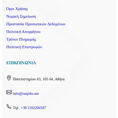
Όροι Χρήσης
Νομική Σημείωση
Προστασία Προσωπικών Δεδομένων
Πολιτική Απορρήτου
Τρόποι Πληρωμής
Πολιτική Επιστροφών
ΕΠΙΚΟΙΝΩΝΙΑ
Πανεπιστημίου 63, 105 64, Αθήνα
info@innjobs.net
Τηλ
: +30 2102204187