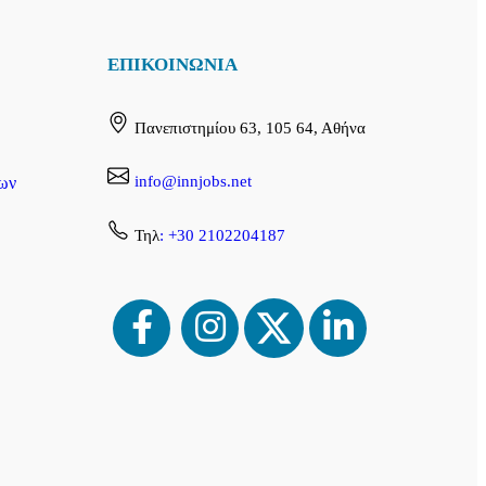
ΕΠΙΚΟΙΝΩΝΙΑ
Πανεπιστημίου 63, 105 64, Αθήνα
info@innjobs.net
ων
Τηλ
: +30 2102204187