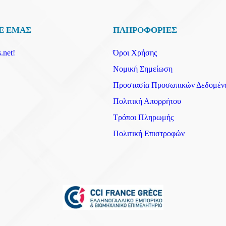
Ε ΕΜΑΣ
ΠΛΗΡΟΦΟΡΙΕΣ
.net!
Όροι Χρήσης
Νομική Σημείωση
Προστασία Προσωπικών Δεδομέν
Πολιτική Απορρήτου
Τρόποι Πληρωμής
Πολιτική Επιστροφών