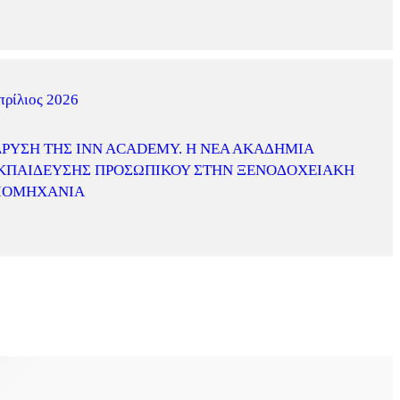
πρίλιος 2026
ΔΡΥΣΗ ΤΗΣ INN ACADEMY. Η ΝΈΑ ΑΚΑΔΗΜΊΑ
ΚΠΑΊΔΕΥΣΗΣ ΠΡΟΣΩΠΙΚΟΎ ΣΤΗΝ ΞΕΝΟΔΟΧΕΙΑΚΉ
ΙΟΜΗΧΑΝΊΑ