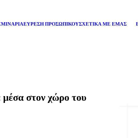
ΕΜΙΝΑΡΙΑ
ΕΥΡΕΣΗ ΠΡΟΣΩΠΙΚΟΥ
ΣΧΕΤΙΚΑ ΜΕ ΕΜΑΣ
 μέσα στον χώρο του