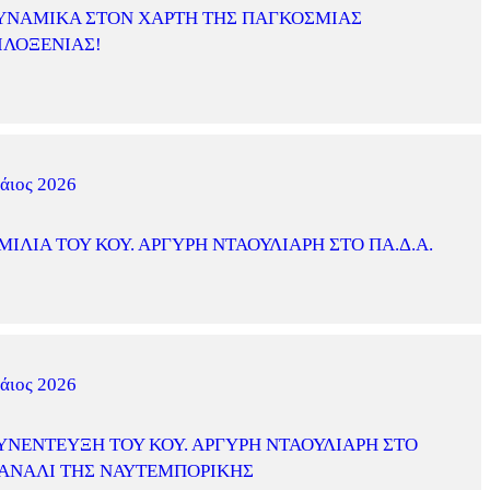
ΥΝΑΜΙΚΆ ΣΤΟΝ ΧΆΡΤΗ ΤΗΣ ΠΑΓΚΌΣΜΙΑΣ
ΙΛΟΞΕΝΊΑΣ!
άιος 2026
ΜΙΛΊΑ ΤΟΥ ΚΟΥ. ΑΡΓΎΡΗ ΝΤΑΟΥΛΙΆΡΗ ΣΤΟ ΠΑ.Δ.Α.
άιος 2026
ΥΝΈΝΤΕΥΞΗ ΤΟΥ ΚΟΥ. ΑΡΓΎΡΗ ΝΤΑΟΥΛΙΆΡΗ ΣΤΟ
ΑΝΆΛΙ ΤΗΣ ΝΑΥΤΕΜΠΟΡΙΚΉΣ