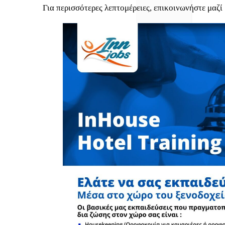
Για περισσότερες λεπτομέρειες, επικοινωνήστε μαζί