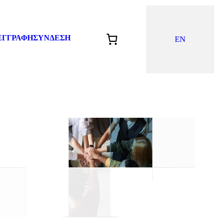
ΕΓΓΡΑΦΗ
ΣΥΝΔΕΣΗ
EN