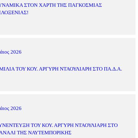
ΥΝΑΜΙΚΆ ΣΤΟΝ ΧΆΡΤΗ ΤΗΣ ΠΑΓΚΌΣΜΙΑΣ
ΙΛΟΞΕΝΊΑΣ!
άιος 2026
ΜΙΛΊΑ ΤΟΥ ΚΟΥ. ΑΡΓΎΡΗ ΝΤΑΟΥΛΙΆΡΗ ΣΤΟ ΠΑ.Δ.Α.
άιος 2026
ΥΝΈΝΤΕΥΞΗ ΤΟΥ ΚΟΥ. ΑΡΓΎΡΗ ΝΤΑΟΥΛΙΆΡΗ ΣΤΟ
ΑΝΆΛΙ ΤΗΣ ΝΑΥΤΕΜΠΟΡΙΚΉΣ