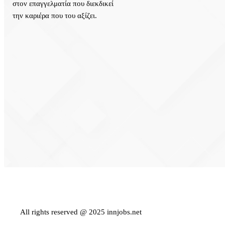
στον επαγγελματία που διεκδικεί
την καριέρα που του αξίζει.
Εγγραφείτε
Εγγραφείτε ως εργαζόμενος για να αναζητ
All rights reserved @ 2025 innjobs.net