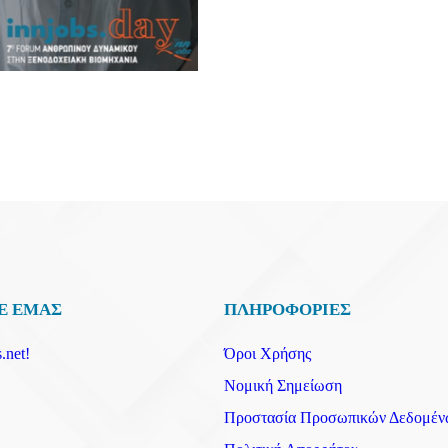
Ε ΕΜΑΣ
ΠΛΗΡΟΦΟΡΙΕΣ
.net!
Όροι Χρήσης
Νομική Σημείωση
Προστασία Προσωπικών Δεδομέν