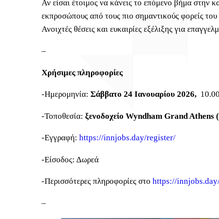
Αν είσαι έτοιμος να κάνεις το επόμενο βήμα στην κ
εκπροσώπους από τους πιο σημαντικούς φορείς του
Ανοιχτές θέσεις και ευκαιρίες εξέλιξης για επαγγελμ
–
Χρήσιμες πληροφορίες
-Ημερομηνία:
Σάββατο 24 Ιανουαρίου 2026,
10.00
-Τοποθεσία:
ξενοδοχείο Wyndham Grand Athens (
-Εγγραφή:
https://innjobs.day/register/
-Είσοδος: Δωρεά
-Περισσότερες πληροφορίες στο
https://innjobs.day
–