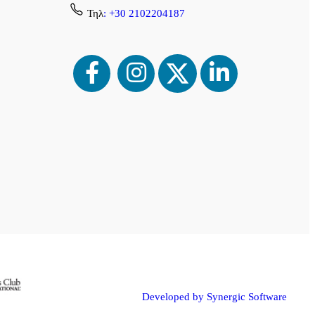
Τηλ
: +30 2102204187
Developed by Synergic Software