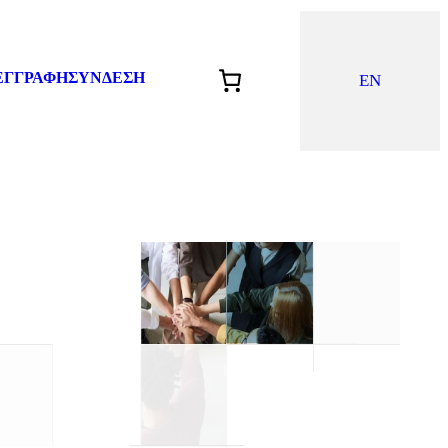
ΕΓΓΡΑΦΗ
ΣΥΝΔΕΣΗ
EN