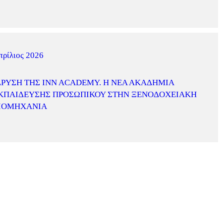
πρίλιος 2026
ΔΡΥΣΗ ΤΗΣ INN ACADEMY. Η ΝΈΑ ΑΚΑΔΗΜΊΑ
ΚΠΑΊΔΕΥΣΗΣ ΠΡΟΣΩΠΙΚΟΎ ΣΤΗΝ ΞΕΝΟΔΟΧΕΙΑΚΉ
ΙΟΜΗΧΑΝΊΑ