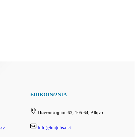
ΕΠΙΚΟΙΝΩΝΙΑ
Πανεπιστημίου 63, 105 64, Αθήνα
info@innjobs.net
ων