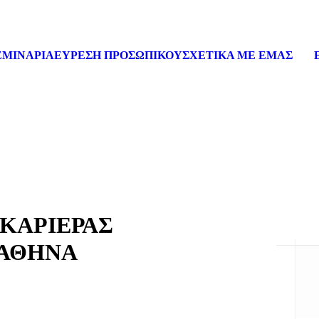
ΕΜΙΝΑΡΙΑ
ΕΥΡΕΣΗ ΠΡΟΣΩΠΙΚΟΥ
ΣΧΕΤΙΚΑ ΜΕ ΕΜΑΣ
 ΚΑΡΙΕΡΑΣ
Ν ΑΘΗΝΑ