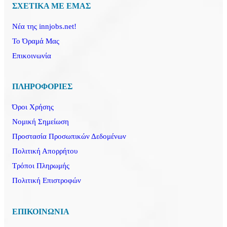
ΣΧΕΤΙΚΑ ΜΕ ΕΜΑΣ
Νέα της innjobs.net!
Το Όραμά Μας
Επικοινωνία
ΠΛΗΡΟΦΟΡΙΕΣ
Όροι Χρήσης
Νομική Σημείωση
Προστασία Προσωπικών Δεδομένων
Πολιτική Απορρήτου
Τρόποι Πληρωμής
Πολιτική Επιστροφών
ΕΠΙΚΟΙΝΩΝΙΑ