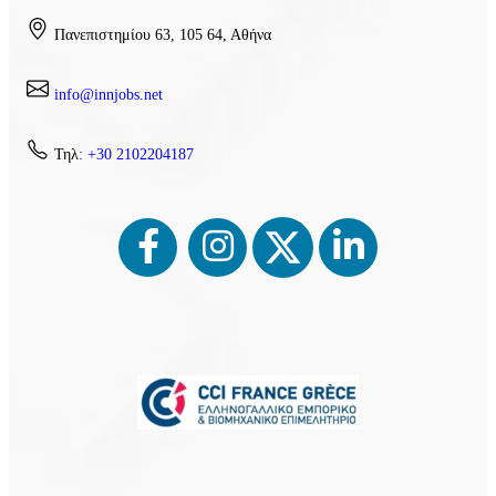
Πανεπιστημίου 63, 105 64, Αθήνα
info@innjobs.net
Τηλ
: +30 2102204187