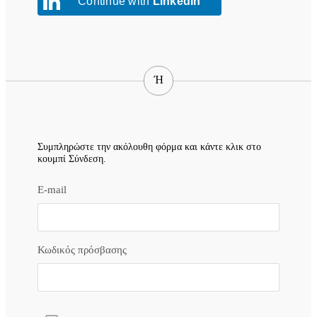
Continue with
LinkedIn
Ή
Συμπληρώστε την ακόλουθη φόρμα και κάντε κλικ στο
κουμπί Σύνδεση.
E-mail
Κωδικός πρόσβασης