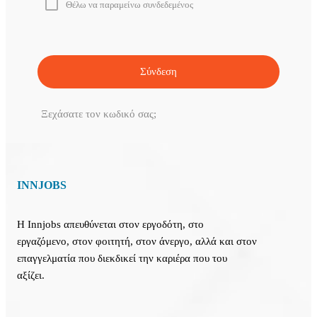
Θέλω να παραμείνω συνδεδεμένος
Ξεχάσατε τον κωδικό σας;
INNJOBS
Η Innjobs απευθύνεται στον εργοδότη, στο
εργαζόμενο, στον φοιτητή, στον άνεργο, αλλά και στον
επαγγελματία που διεκδικεί την καριέρα που του
αξίζει.